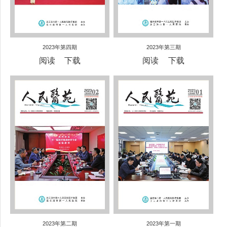
2023年第四期
2023年第三期
阅读
下载
阅读
下载
2023年第二期
2023年第一期