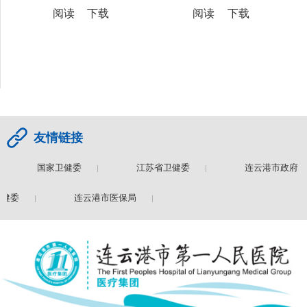
阅读
下载
阅读
下载
友情链接
国家卫健委
江苏省卫健委
连云港市政府
健委
连云港市医保局