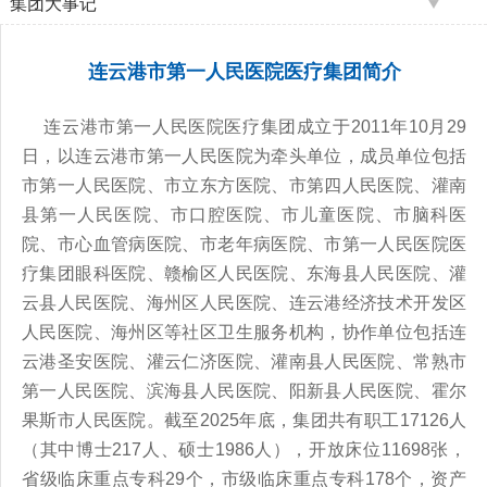
集团大事记
连云港市第一人民医院医疗集团简介
连云港市第一人民医院医疗集团成立于2011年10月29
日，以连云港市第一人民医院为牵头单位，成员单位包括
市第一人民医院、市立东方医院、市第四人民医院、灌南
县第一人民医院、市口腔医院、市儿童医院、市脑科医
院、市心血管病医院、市老年病医院、市第一人民医院医
疗集团眼科医院、赣榆区人民医院、东海县人民医院、灌
云县人民医院、海州区人民医院、连云港经济技术开发区
人民医院、海州区等社区卫生服务机构，协作单位包括连
云港圣安医院、灌云仁济医院、灌南县人民医院、常熟市
第一人民医院、滨海县人民医院、阳新县人民医院、霍尔
果斯市人民医院。截至2025年底，集团共有职工17126人
（其中博士217人、硕士1986人），开放床位11698张，
省级临床重点专科29个，市级临床重点专科178个，资产