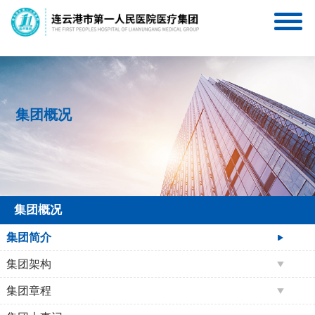
连一医互联网医院
连一医医疗集团服务号
集团概况
集团概况
集团简介
集团架构
集团章程