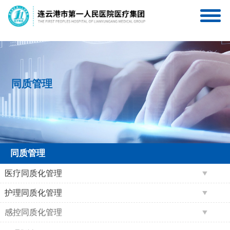
连一医互联网医院
连一医医疗集团服务号
同质管理
同质管理
医疗同质化管理
护理同质化管理
感控同质化管理