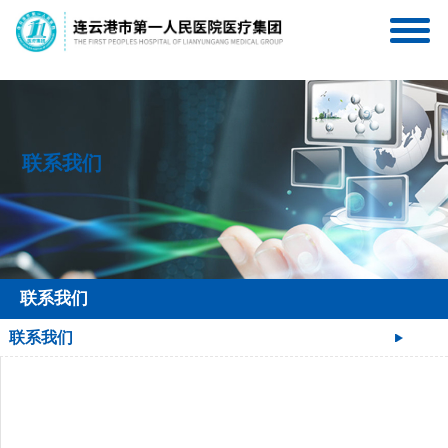
连一医互联网医院
连一医医疗集团服务号
联系我们
联系我们
联系我们