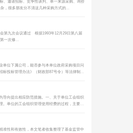
，很多朋友分不清这几种采购方式的...
一次修...
业单位下属公司，能否参与本单位政府采购项目问
投标管理办法》（财政部87号令）等法律制...
为导向提出相应防范措施。一、关于单位工会组织
理。单位的工会组织管理使用经费的过程，主要
精准性和有效性，本文笔者收集整理了基金监管中