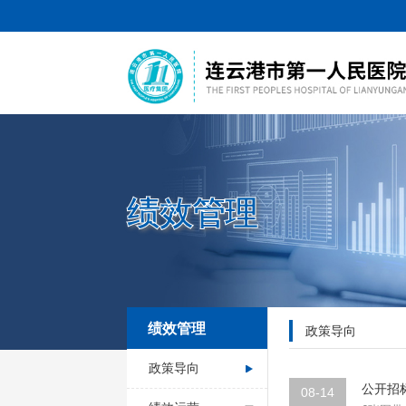
绩效管理
绩效管理
政策导向
政策导向
公开招
08-14