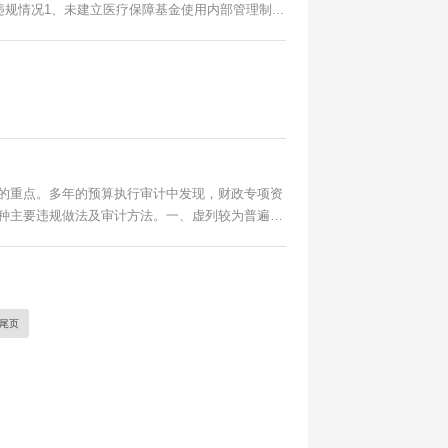
情况1、未建立医疗保障基金使用内部管理制...
的重点。多年的预算执行审计中发现，财政专项资
种主要违规做法及审计方法。一、虚列较为普遍
尾页