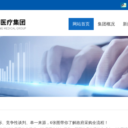
网站首页
集团概况
新
标、竞争性谈判、单一来源，6张图带你了解政府采购全流程！