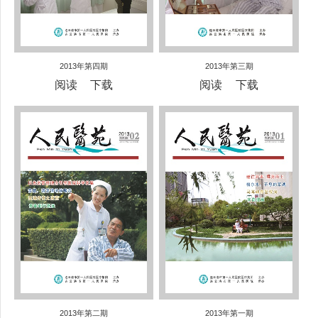
2013年第四期
2013年第三期
阅读
下载
阅读
下载
2013年第二期
2013年第一期