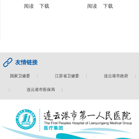
阅读
下载
阅读
下载
友情链接
国家卫健委
江苏省卫健委
连云港市政府
委
连云港市医保局