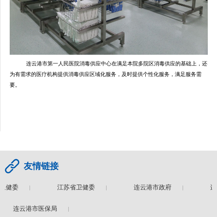
连云港市第一人民医院消毒供应中心在满足本院多院区消毒供应的基础上，还
为有需求的医疗机构提供消毒供应区域化服务，及时提供个性化服务，满足服务需
要。
友情链接
健委
江苏省卫健委
连云港市政府
连云
连云港市医保局