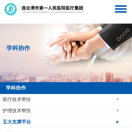
连一医互联网医院
连一医医疗集团服务号
学科协作
学科协作
医疗技术帮扶
护理技术帮扶
五大支撑平台