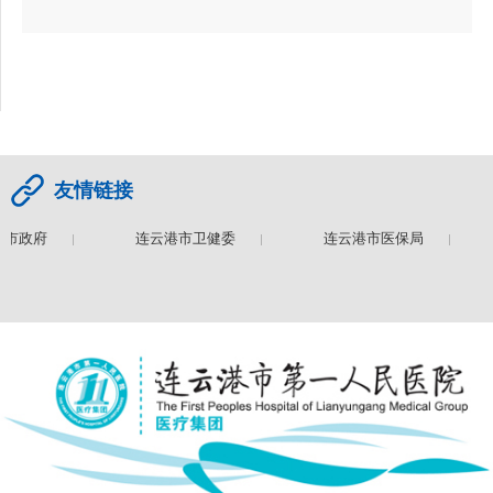
友情链接
市政府
连云港市卫健委
连云港市医保局