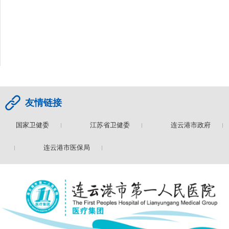
友情链接
国家卫健委
江苏省卫健委
连云港市政府
委
连云港市医保局