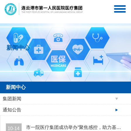
连一医互联网医院
连一医医疗集团服务号
新闻中心
新闻中心
集团新闻
通知公告
市一院医疗集团成功举办“聚焦感控，助力基层”整合感控学术沙龙活动
10-14