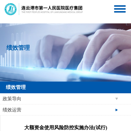
连一医互联网医院
连一医医疗集团服务号
绩效管理
绩效管理
政策导向
绩效运营
大额资金使用风险防控实施办法(试行)