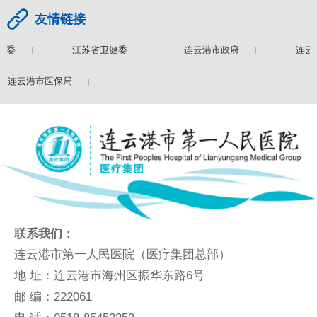
友情链接
委
江苏省卫健委
连云港市政府
连云港
连云港市医保局
联系我们：
连云港市第一人民医院（医疗集团总部）
地 址：连云港市海州区振华东路6号
邮 编：222061