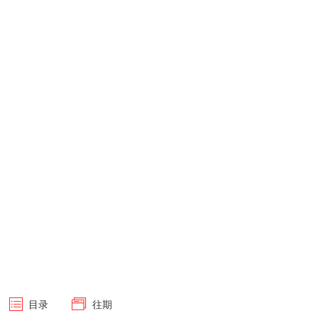
目录
往期