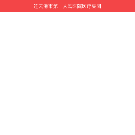
连云港市第一人民医院医疗集团